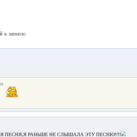
й к записи:
:26
Я ПЕСНЯ,Я РАНЬШЕ НЕ СЛЫШАЛА ЭТУ ПЕСНЮ!!!!