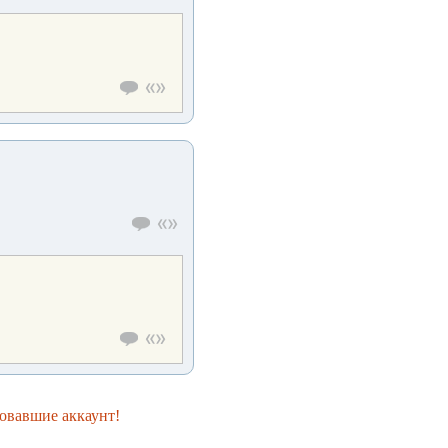
овавшие аккаунт!