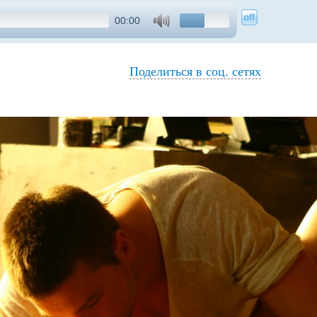
00:00
Поделиться в соц. сетях