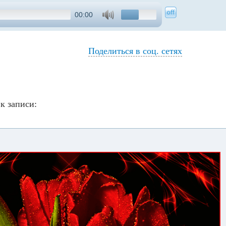
00:00
Поделиться в соц. сетях
к записи: