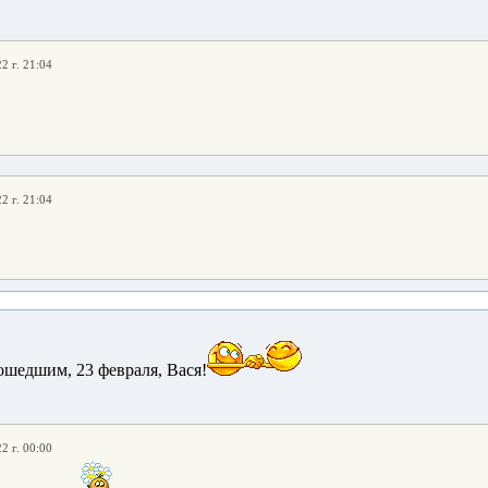
2 г. 21:04
2 г. 21:04
шедшим, 23 февраля, Вася!
2 г. 00:00