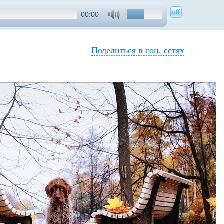
00:00
Поделиться в соц. сетях