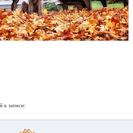
й к записи: