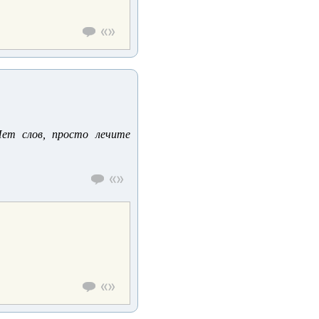
Нет слов, просто лечите