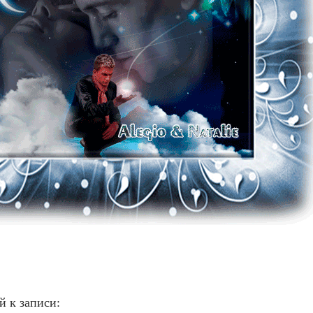
й к записи: