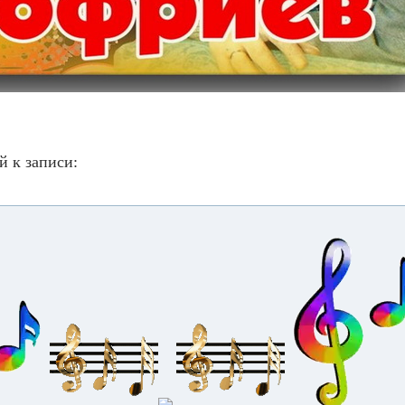
й к записи: