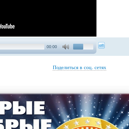
00:00
Поделиться в соц. сетях