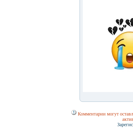
Комментарии могут оставл
акти
Зарегис