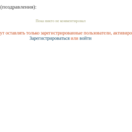
(поздравления):
Пока никто не комментировал
т оставлять только зарегистрированные пользователи, активиро
Зарегистрироваться
или
войти