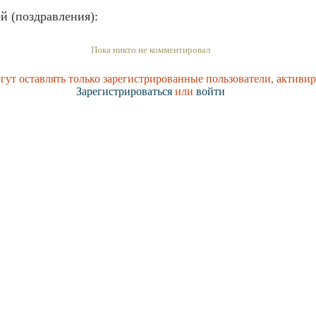
й (поздравления):
Пока никто не комментировал
ут оставлять только зарегистрированные пользователи, активи
Зарегистрироваться
или
войти