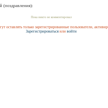
й (поздравления):
Пока никто не комментировал
ут оставлять только зарегистрированные пользователи, активир
Зарегистрироваться
или
войти