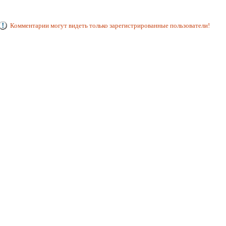
Комментарии могут видеть только зарегистрированные пользователи!