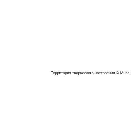
Территория творческого настроения © Muza.v