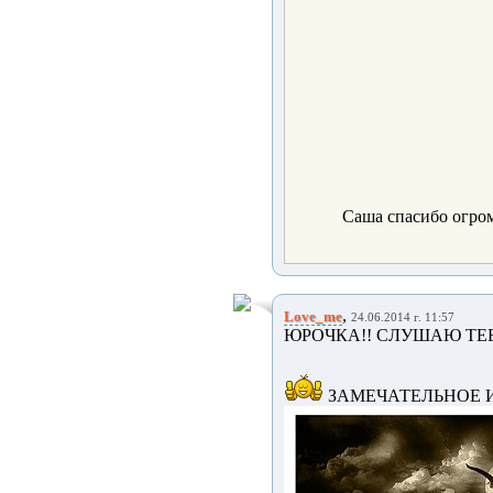
Саша спасибо огро
,
Love_me
24.06.2014 г. 11:57
ЮРОЧКА!! СЛУШАЮ ТЕБ
ЗАМЕЧАТЕЛЬНОЕ 