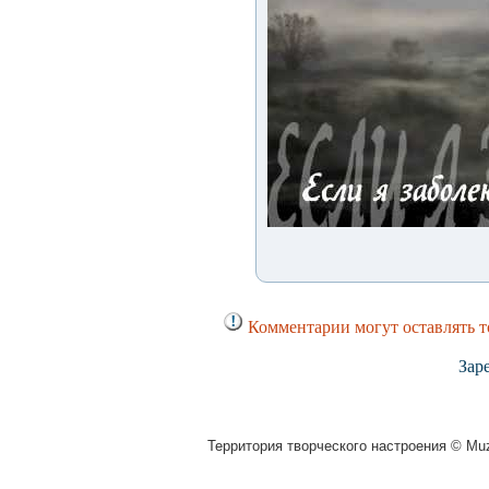
Комментарии могут оставлять т
Зар
Территория творческого настроения © Muz