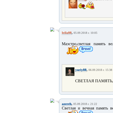
,
leila08
05.09.2018 г. 10:05
Маэстро,светлая память в
,
yuriy88
06.09.2018 г. 15:38
СВЕТЛАЯ ПАМЯТЬ
,
azereb
05.09.2018 г. 21:22
Светлая и вечная память 