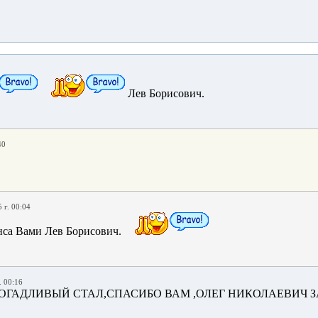
Лев Борисович.
40
 г. 00:04
са Вами Лев Борисович.
. 00:16
ДОГАДЛИВЫЙ СТАЛ,СПАСИБО ВАМ ,ОЛЕГ НИКОЛАЕВИЧ ЗА