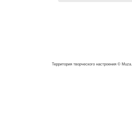
Территория творческого настроения © Muza.v