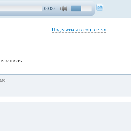
00:00
Поделиться в соц. сетях
к записи:
8:00