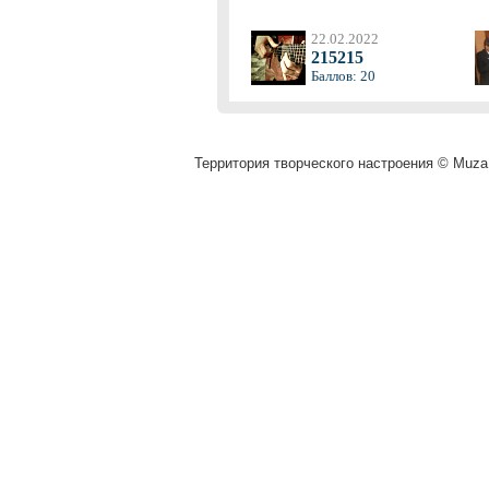
22.02.2022
215215
Баллов: 20
Территория творческого настроения © Muza.