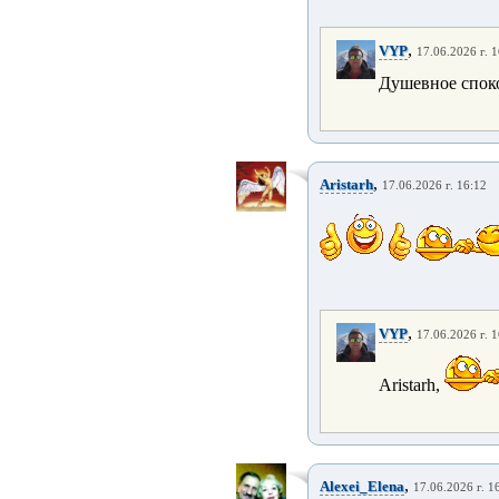
,
VYP
17.06.2026 г. 
Душевное спок
,
Aristarh
17.06.2026 г. 16:12
,
VYP
17.06.2026 г. 
Aristarh,
,
Alexei_Elena
17.06.2026 г. 1