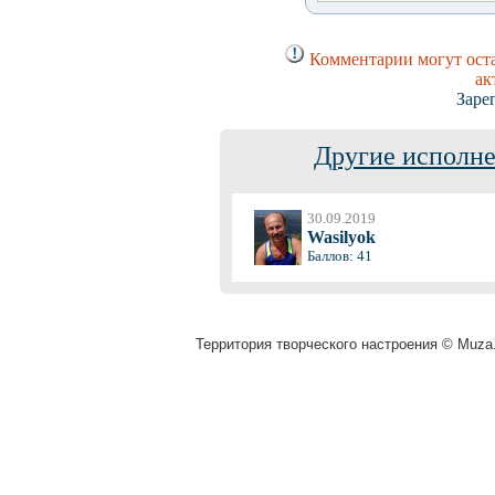
Комментарии могут оста
ак
Заре
Другие исполне
30.09.2019
Wasilyok
Баллов: 41
Территория творческого настроения © Muza.v