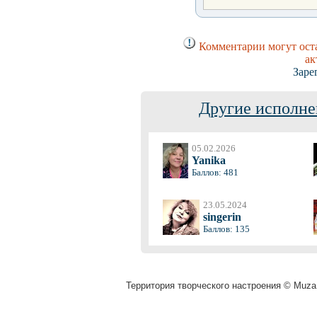
Комментарии могут оста
ак
Заре
Другие исполне
05.02.2026
Yanika
Баллов: 481
23.05.2024
singerin
Баллов: 135
Территория творческого настроения © Muza.