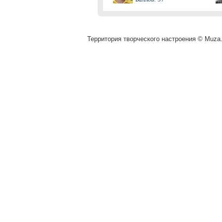
Территория творческого настроения © Muza.v