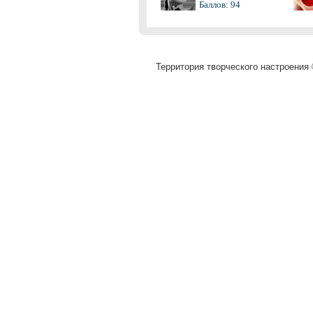
Баллов: 94
Территория творческого настроения 