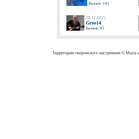
Баллов: 141
28.12.2015
Gros14
Баллов: 95
Территория творческого настроения © Muza.vi