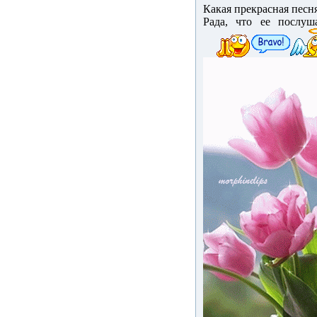
Какая прекрасная песня,
Рада, что ее послуш