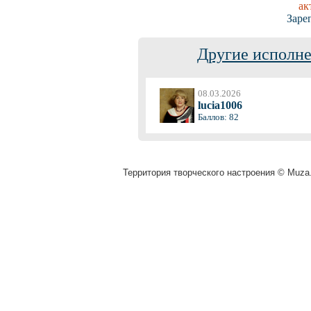
ак
Заре
Другие исполне
08.03.2026
lucia1006
Баллов: 82
Территория творческого настроения © Muza.v