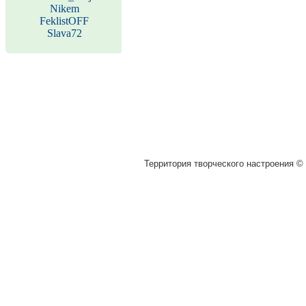
Nikem
FeklistOFF
Slava72
Территория творческого настроения © 