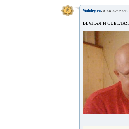
,
Vodoley-ru
09.06.2026 г. 04:2
ВЕЧНАЯ И СВЕТЛАЯ 