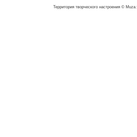
Территория творческого настроения © Muza.v