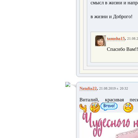
смысл в жизни и напр
в жизни и Доброго!
,
tanusha15
21.08.2
Спасибо Вам!!
,
Natalia22
21.08.2019 г. 20:32
Виталий, красивая пес