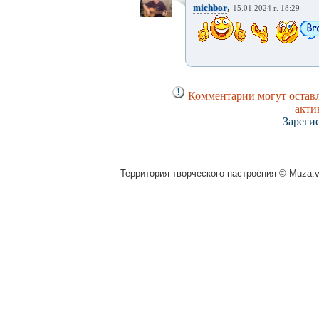
,
michbor
15.01.2024 г. 18:29
Комментарии могут оставл
акти
Зареги
Территория творческого настроения © Muza.vi