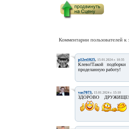
Комментарии пользователей к 
,
p12et1025
15.01.2024 г. 10:35
Клево!Такой подборки 
проделанную работу!
,
vas7073
15.01.2024 г. 15:10
ЗДОРОВО ДРУЖИЩЕ!