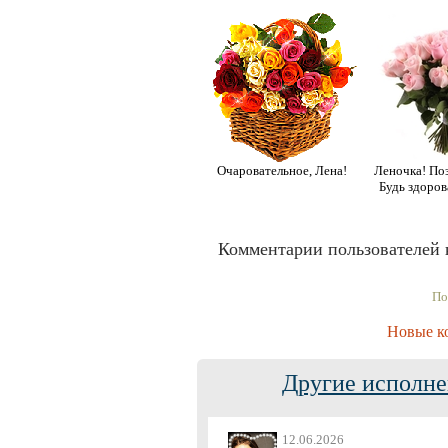
Очаровательное, Лена!
Леночка! По
Будь здоров
Комментарии пользователей 
По
Новые к
Другие исполне
12.06.2026