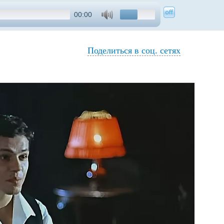
00:00
Поделиться в соц. сетях