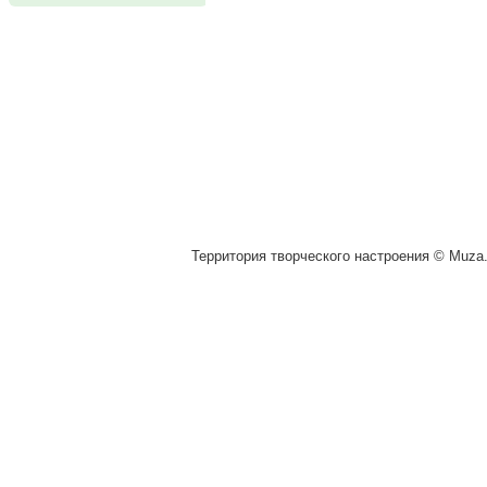
Территория творческого настроения © Muza.v