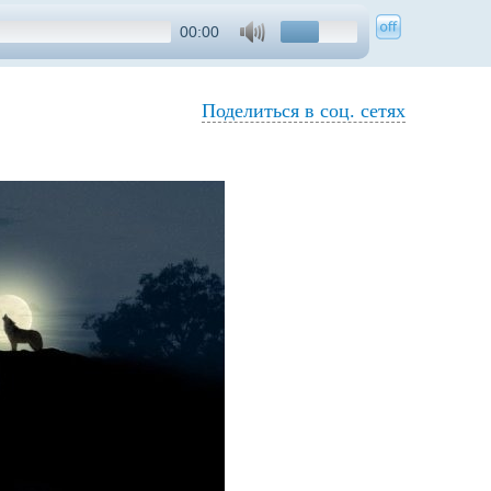
00:00
Поделиться в соц. сетях