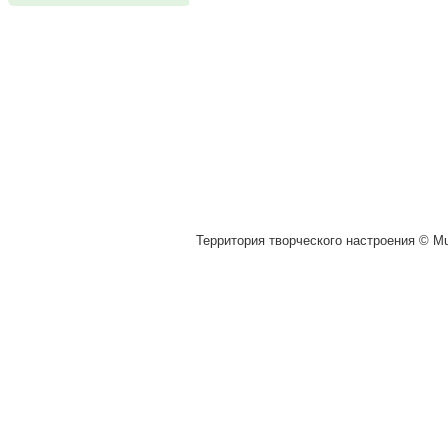
Территория творческого настроения © Muz