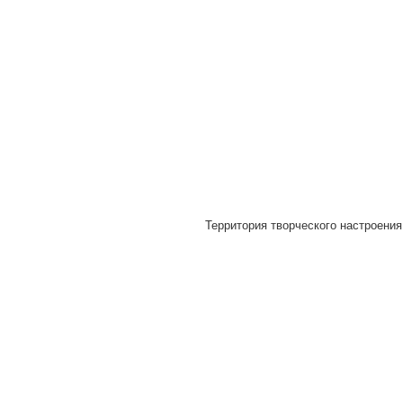
Территория творческого настроения 