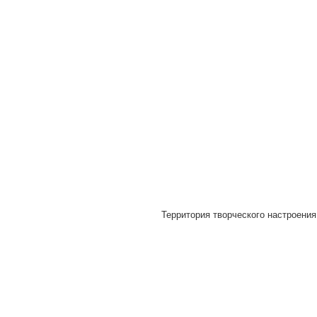
Территория творческого настроения 