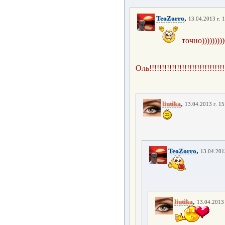
,
TeoZorro
13.04.2013 г. 
точно))))))))
Оль!!!!!!!!!!!!!!!!!!!!!!!!!!!!!!
,
liutika
13.04.2013 г. 15
,
TeoZorro
13.04.201
,
liutika
13.04.2013 