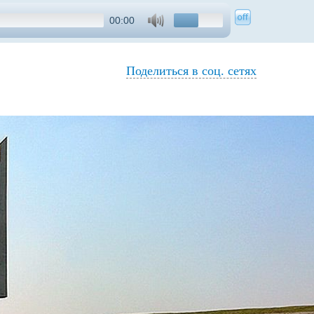
00:00
Поделиться в соц. сетях