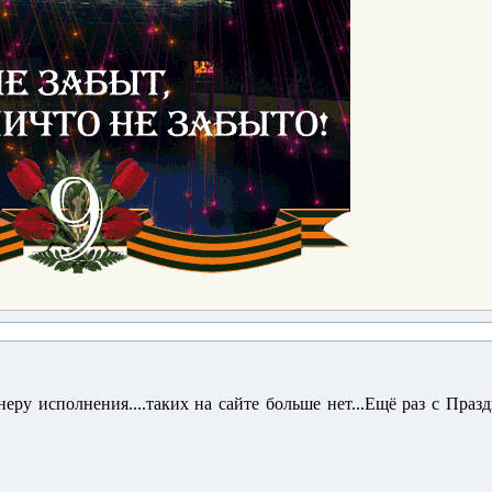
еру исполнения....таких на сайте больше нет...Ещё раз с Празд