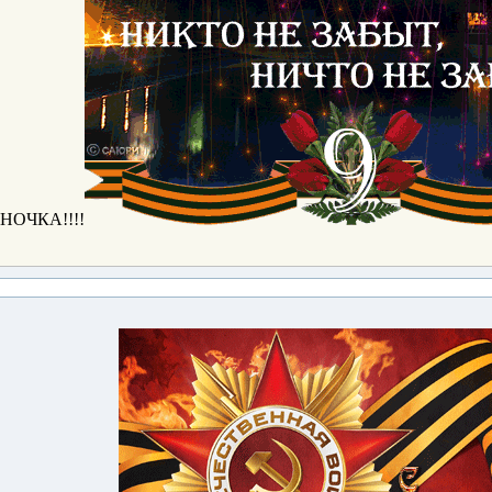
ОЧКА!!!!