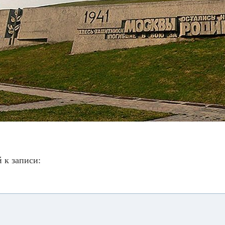
 к записи: