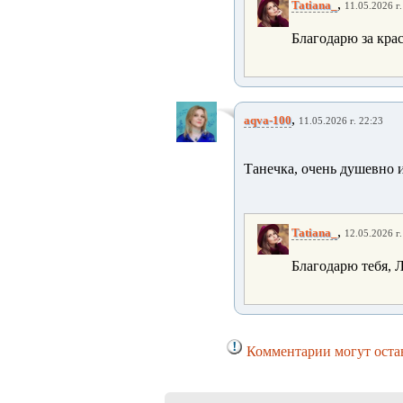
,
Tatiana_
11.05.2026 г.
Благодарю за кра
,
aqva-100
11.05.2026 г. 22:23
Танечка, очень душевно 
,
Tatiana_
12.05.2026 г.
Благодарю тебя, 
Комментарии могут остав