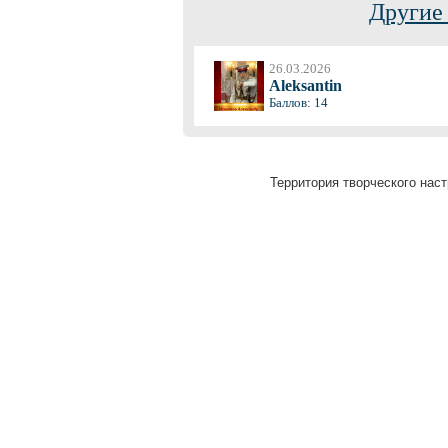
Другие
26.03.2026
Aleksantin
Баллов: 14
Территория творческого наст