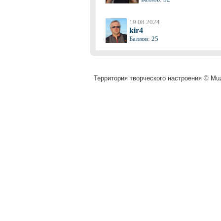
19.08.2024
kir4
Баллов: 25
Территория творческого настроения © Muza