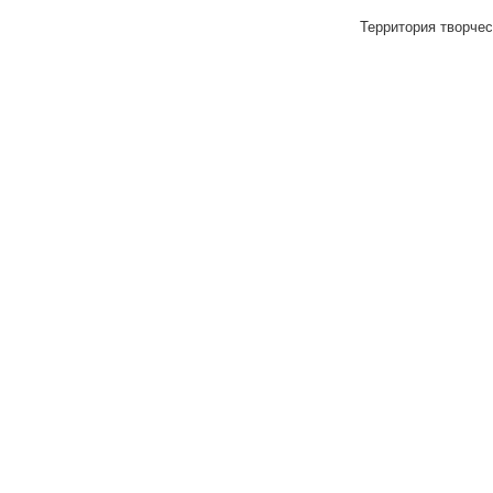
Территория творчес