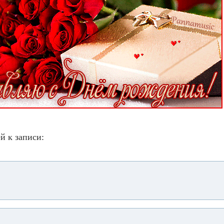
й к записи: