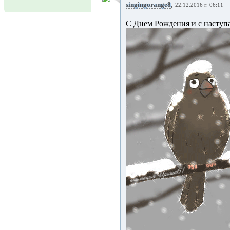
,
singingorange8
22.12.2016 г. 06:11
С Днем Рождения и с наступ