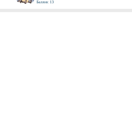
Баллов: 13