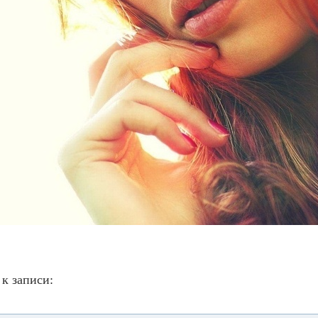
к записи: