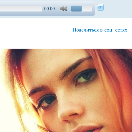
00:00
Поделиться в соц. сетях