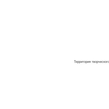
Территория творческого