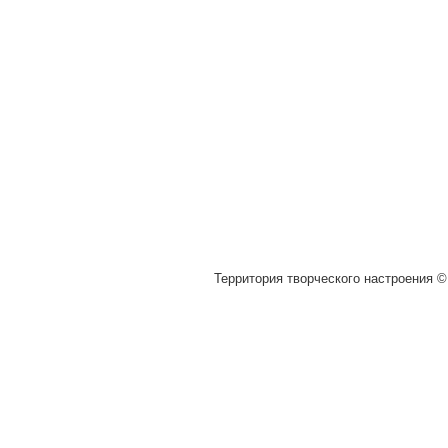
Территория творческого настроения © 