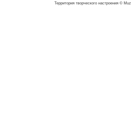
Территория творческого настроения © Muza