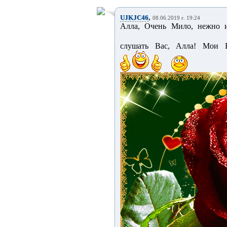
,
UJKJC46
08.06.2019 г. 19:24
Алла, Очень Мило, нежно и
слушать Вас, Алла! Мои 