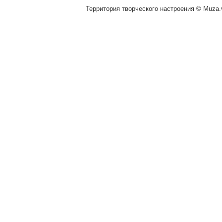
Территория творческого настроения © Muza.v