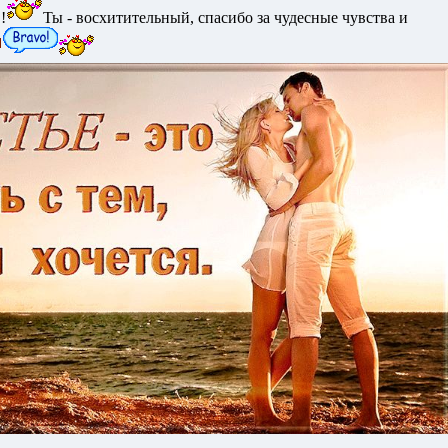
!
Ты - восхитительный, спасибо за чудесные чувства и