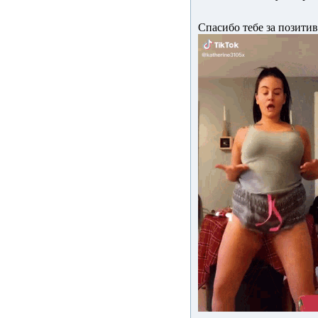
Спасибо тебе за позитив